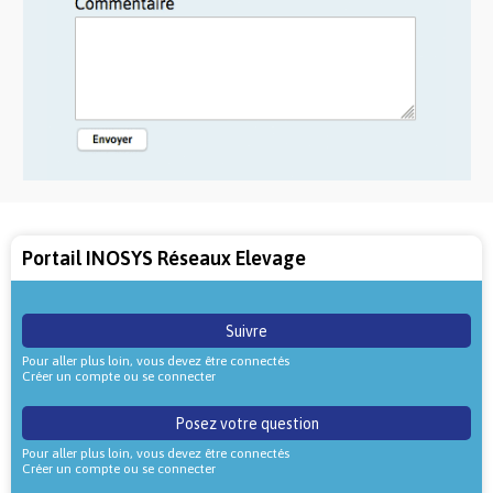
Portail INOSYS Réseaux Elevage
Suivre
Pour aller plus loin, vous devez être connectés
Créer un compte ou se connecter
Posez votre question
Pour aller plus loin, vous devez être connectés
Créer un compte ou se connecter