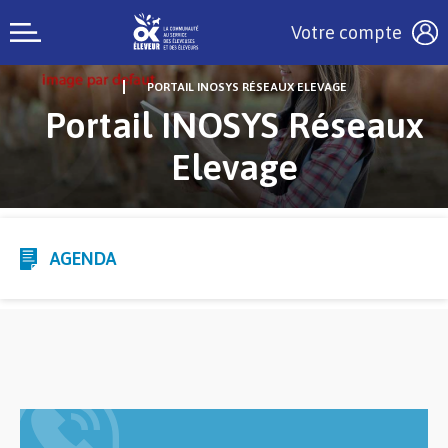
Votre compte
PORTAIL INOSYS RÉSEAUX ELEVAGE
Portail INOSYS Réseaux
Elevage
AGENDA