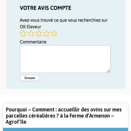
Pourquoi – Comment : accueillir des ovins sur mes
parcelles céréalières ? à la Ferme d’Armenon –
Agrof’île