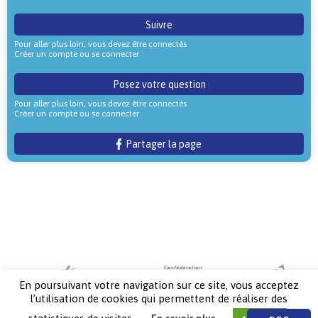
Suivre
Pour aller plus loin, vous devez être connectés
Créer un compte ou se connecter
Posez votre question
Pour aller plus loin, vous devez être connectés
Créer un compte ou se connecter
Partager la page
En poursuivant votre navigation sur ce site, vous acceptez
l’utilisation de cookies qui permettent de réaliser des