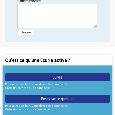
Qu’est ce qu’une Écurie active ?
Suivre
Pour aller plus loin, vous devez être connectés
Créer un compte ou se connecter
Posez votre question
Pour aller plus loin, vous devez être connectés
Créer un compte ou se connecter