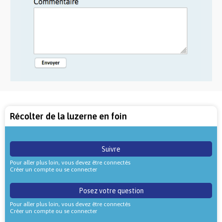
Récolter de la luzerne en foin
Suivre
Pour aller plus loin, vous devez être connectés
Créer un compte ou se connecter
Posez votre question
Pour aller plus loin, vous devez être connectés
Créer un compte ou se connecter