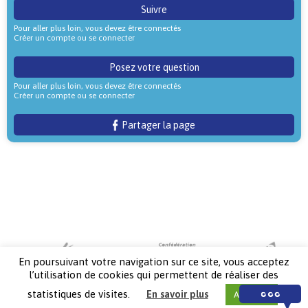
Suivre
Pour aller plus loin, vous devez être connectés
Créer un compte ou se connecter
Posez votre question
Pour aller plus loin, vous devez être connectés
Créer un compte ou se connecter
Partager la page
En poursuivant votre navigation sur ce site, vous acceptez
l’utilisation de cookies qui permettent de réaliser des
statistiques de visites.
En savoir plus
Accepter