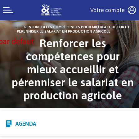
Votre compte
RENFORCER LES COMPÉTENCES POUR MIEUX ACCUEILLIR ET
PÉRENNISER LE SALARIAT EN PRODUCTION AGRICOLE
Renforcer les
compétences pour
mieux accueillir et
pérenniser le salariat en
production agricole
AGENDA