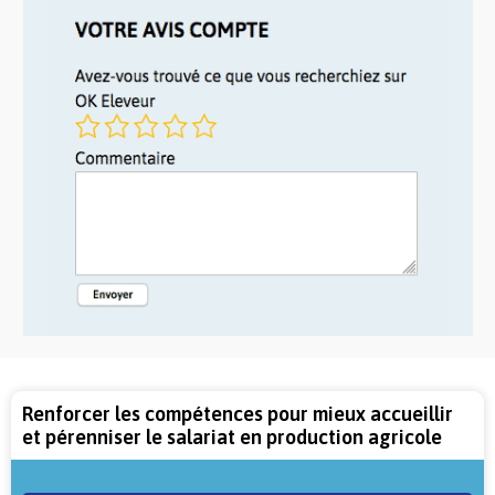
Renforcer les compétences pour mieux accueillir
et pérenniser le salariat en production agricole