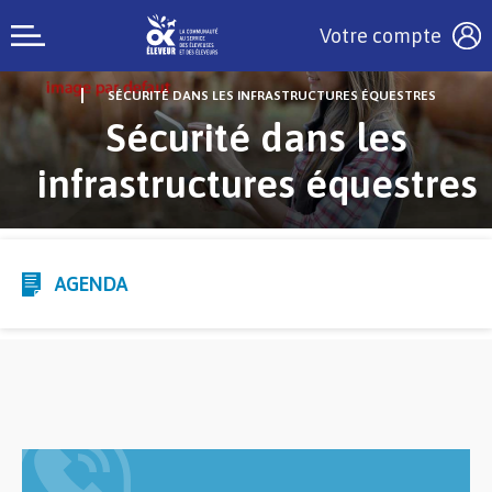
Votre compte
SÉCURITÉ DANS LES INFRASTRUCTURES ÉQUESTRES
Sécurité dans les
infrastructures équestres
AGENDA