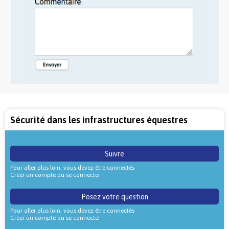
Sécurité dans les infrastructures équestres
Suivre
Pour aller plus loin, vous devez être connectés
Créer un compte ou se connecter
Posez votre question
Pour aller plus loin, vous devez être connectés
Créer un compte ou se connecter