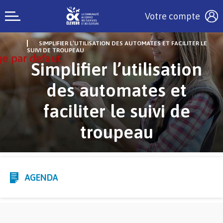
Votre compte
SIMPLIFIER L’UTILISATION DES AUTOMATES ET FACILITER LE
SUIVI DE TROUPEAU
Simplifier l’utilisation
des automates et
faciliter le suivi de
troupeau
AGENDA