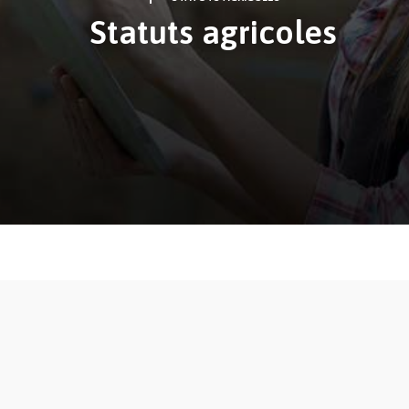
Statuts agricoles