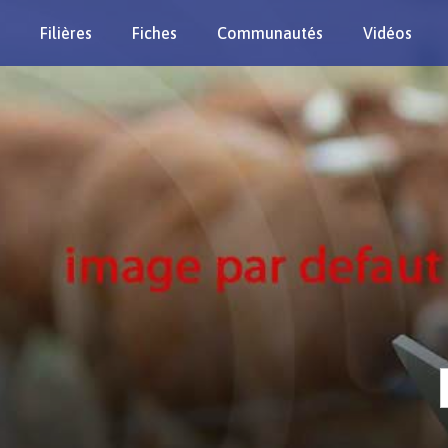
Filières
Fiches
Communautés
Vidéos
Re