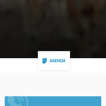
AGENDA