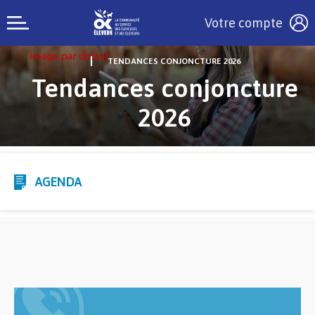
Votre compte
TENDANCES CONJONCTURE 2026
Tendances conjoncture
2026
AGENDA