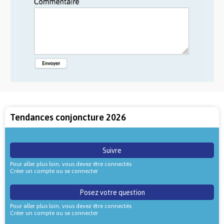
Tendances conjoncture 2026
Suivre
Pour aller plus loin, vous devez être connectés
Créer un compte ou se connecter
Posez votre question
Pour aller plus loin, vous devez être connectés
Créer un compte ou se connecter