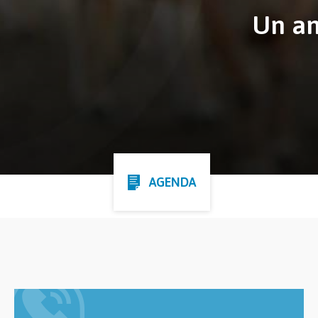
Un an
AGENDA