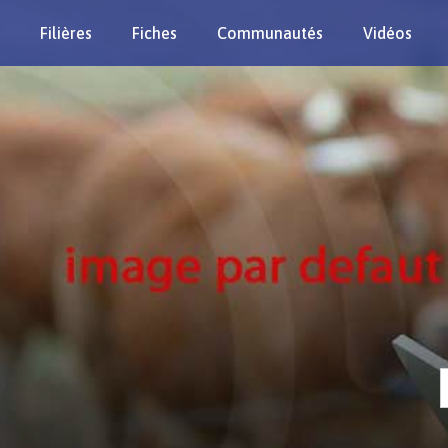
Filières
Fiches
Communautés
Vidéos
Re