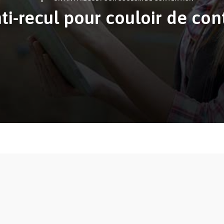
ti-recul pour couloir de con