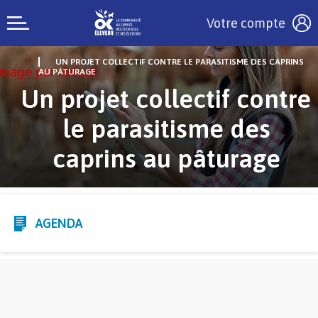
Votre compte
UN PROJET COLLECTIF CONTRE LE PARASITISME DES CAPRINS
AU PÂTURAGE
Un projet collectif contre
le parasitisme des
caprins au pâturage
AGENDA